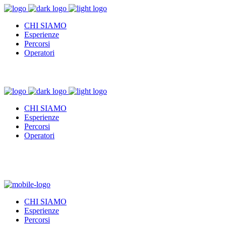
CHI SIAMO
Esperienze
Percorsi
Operatori
CHI SIAMO
Esperienze
Percorsi
Operatori
CHI SIAMO
Esperienze
Percorsi